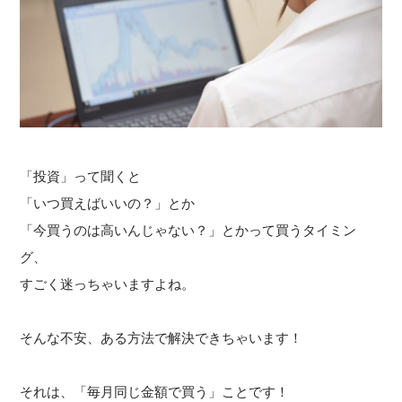
「投資」って聞くと
「いつ買えばいいの？」とか
「今買うのは高いんじゃない？」とかって買うタイミン
グ、
すごく迷っちゃいますよね。
そんな不安、ある方法で解決できちゃいます！
それは、「毎月同じ金額で買う」ことです！