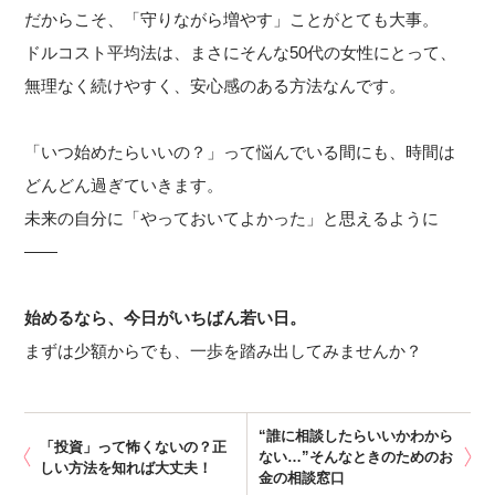
だからこそ、「守りながら増やす」ことがとても大事。
ドルコスト平均法は、まさにそんな50代の女性にとって、
無理なく続けやすく、安心感のある方法なんです。
「いつ始めたらいいの？」って悩んでいる間にも、時間は
どんどん過ぎていきます。
未来の自分に「やっておいてよかった」と思えるように
——
始めるなら、今日がいちばん若い日。
まずは少額からでも、一歩を踏み出してみませんか？
“誰に相談したらいいかわから
「投資」って怖くないの？正
ない…”そんなときのためのお
しい方法を知れば大丈夫！
金の相談窓口