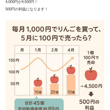
4,000円が4,500円！
500円の利益になります！