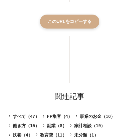
このURLをコピーする
関連記事
すべて（47）
FP集客（4）
事業のお金（10）
働き方（15）
副業（8）
家計相談（19）
扶養（4）
教育費（11）
未分類（1）