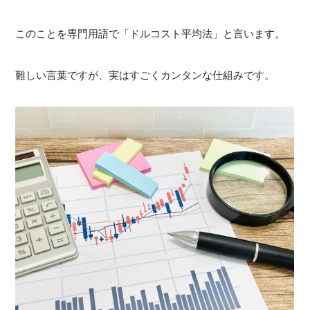
このことを専門用語で「ドルコスト平均法」と言います。
難しい言葉ですが、実はすごくカンタンな仕組みです。