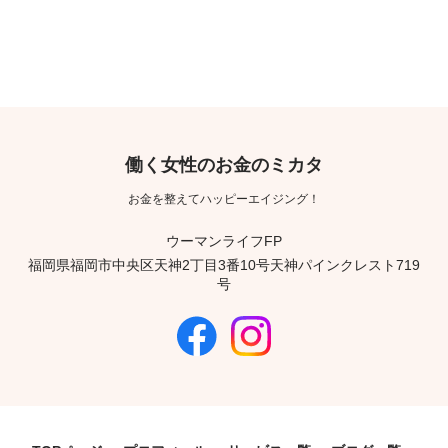
働く女性のお金のミカタ
お金を整えてハッピーエイジング！
ウーマンライフFP
福岡県福岡市中央区天神2丁目3番10号天神パインクレスト719
号