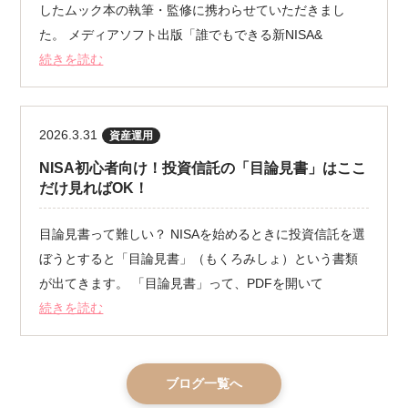
したムック本の執筆・監修に携わらせていただきまし
た。 メディアソフト出版「誰でもできる新NISA&
続きを読む
2026.3.31
資産運用
NISA初心者向け！投資信託の「目論見書」はここ
だけ見ればOK！
目論見書って難しい？ NISAを始めるときに投資信託を選
ぼうとすると「目論見書」（もくろみしょ）という書類
が出てきます。 「目論見書」って、PDFを開いて
続きを読む
ブログ一覧へ