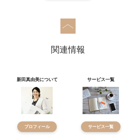
関連情報
新田真由美について
サービス一覧
プロフィール
サービス一覧