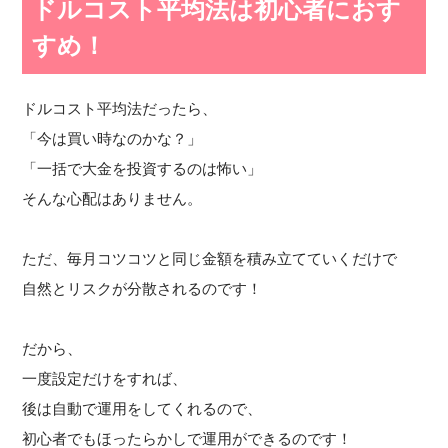
ドルコスト平均法は初心者におす
すめ！
ドルコスト平均法だったら、
「今は買い時なのかな？」
「一括で大金を投資するのは怖い」
そんな心配はありません。
ただ、毎月コツコツと同じ金額を積み立てていくだけで
自然とリスクが分散されるのです！
だから、
一度設定だけをすれば、
後は自動で運用をしてくれるので、
初心者でもほったらかしで運用ができるのです！