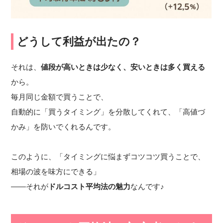
どうして利益が出たの？
それは、
値段が高いときは少なく、安いときは多く買える
から。
毎月同じ金額で買うことで、
自動的に「買うタイミング」を分散してくれて、「高値づ
かみ」を防いでくれるんです。
このように、「タイミングに悩まずコツコツ買うことで、
相場の波を味方にできる」
——それが
ドルコスト平均法の魅力
なんです♪