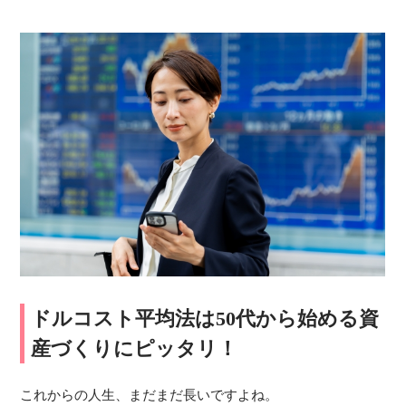
ドルコスト平均法は50代から始める資
産づくりにピッタリ！
これからの人生、まだまだ長いですよね。