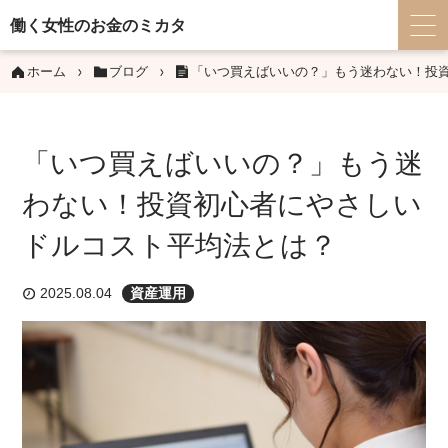
働く女性のお金のミカタ
ホーム
ブログ
「いつ買えばいいの？」もう迷わない！投
「いつ買えばいいの？」もう迷
わない！投資初心者にやさしい
ドルコスト平均法とは？
2025.08.04
資産運用