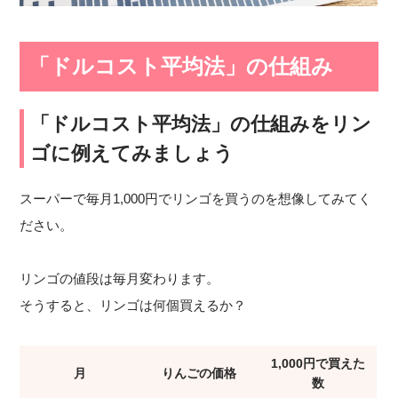
「ドルコスト平均法」の仕組み
「ドルコスト平均法」の仕組みをリン
ゴに例えてみましょう
スーパーで毎月1,000円でリンゴを買うのを想像してみてく
ださい。
リンゴの値段は毎月変わります。
そうすると、リンゴは何個買えるか？
1,000円で買えた
月
りんごの価格
数