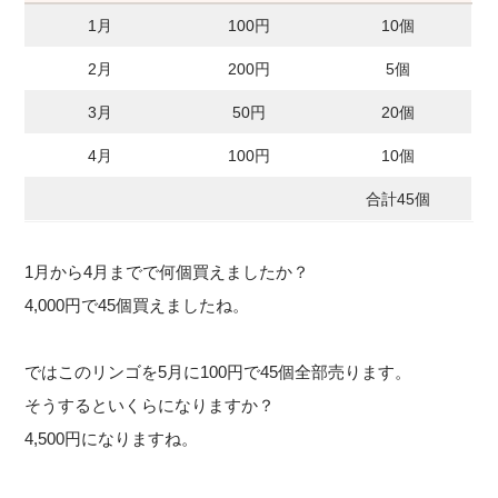
1月
100円
10個
2月
200円
5個
3月
50円
20個
4月
100円
10個
合計45個
1月から4月までで何個買えましたか？
4,000円で45個買えましたね。
ではこのリンゴを5月に100円で45個全部売ります。
そうするといくらになりますか？
4,500円になりますね。