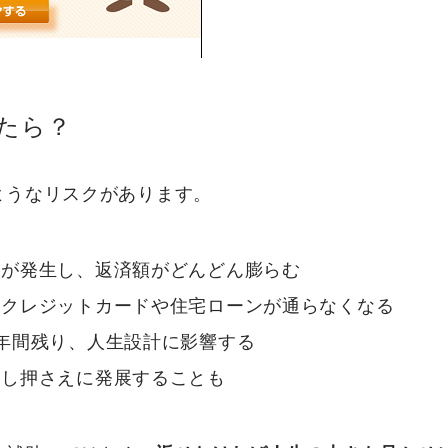
たら？
ようなリスクがあります。
）が発生し、返済額がどんどん膨らむ
、クレジットカードや住宅ローンが通らなくなる
年間残り、人生設計に影響する
差し押さえに発展することも