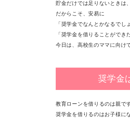
貯金だけでは足りないときは
だからこそ、安易に
「奨学金でなんとかなるでし
「奨学金を借りることができ
今日は、高校生のママに向け
奨学金
教育ローンを借りるのは親で
奨学金を借りるのはお子様に