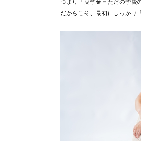
つまり「奨学金＝ただの学費
だからこそ、最初にしっかり