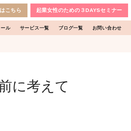
はこちら
起業女性のための３DAYSセミナー
ィール
サービス一覧
ブログ一覧
お問い合わせ
る前に考えて