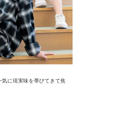
一気に現実味を帯びてきて焦