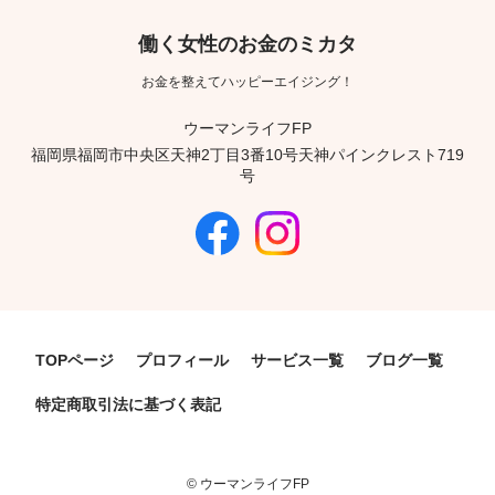
働く女性のお金のミカタ
お金を整えてハッピーエイジング！
ウーマンライフFP
福岡県福岡市中央区天神2丁目3番10号天神パインクレスト719
号
TOPページ
プロフィール
サービス一覧
ブログ一覧
特定商取引法に基づく表記
© ウーマンライフFP