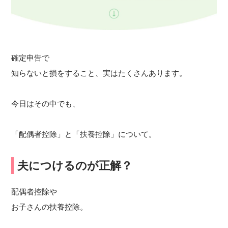
確定申告で
知らないと損をすること、実はたくさんあります。
今日はその中でも、
「配偶者控除」と「扶養控除」について。
夫につけるのが正解？
配偶者控除や
お子さんの扶養控除。