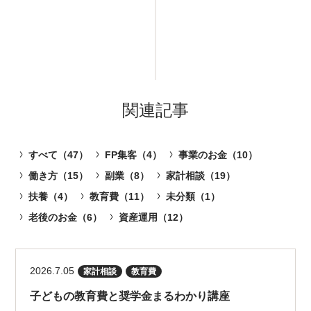
関連記事
すべて（47）
FP集客（4）
事業のお金（10）
働き方（15）
副業（8）
家計相談（19）
扶養（4）
教育費（11）
未分類（1）
老後のお金（6）
資産運用（12）
2026.7.05
家計相談
教育費
子どもの教育費と奨学金まるわかり講座