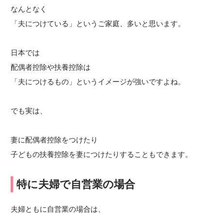
なんとなく
「夫につけている」というご家庭、多いと思います。
日本では
配偶者控除や扶養控除は
「夫につけるもの」というイメージが強いですよね。
でも実は、
妻に配偶者控除をつけたり
子どもの扶養控除を妻につけたりすることもできます。
特に夫婦で自営業の場合
夫婦ともに自営業の場合は、