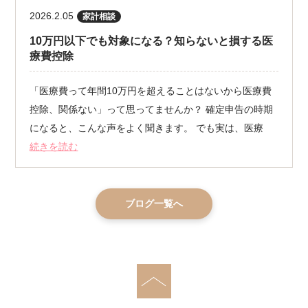
2026.2.05
家計相談
10万円以下でも対象になる？知らないと損する医
療費控除
「医療費って年間10万円を超えることはないから医療費
控除、関係ない」って思ってませんか？ 確定申告の時期
になると、こんな声をよく聞きます。 でも実は、医療
続きを読む
ブログ一覧へ