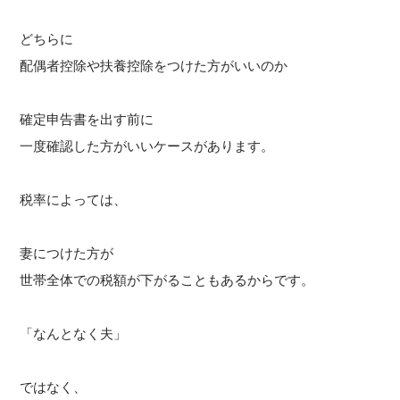
どちらに
配偶者控除や扶養控除をつけた方がいいのか
確定申告書を出す前に
一度確認した方がいいケースがあります。
税率によっては、
妻につけた方が
世帯全体での税額が下がることもあるからです。
「なんとなく夫」
ではなく、