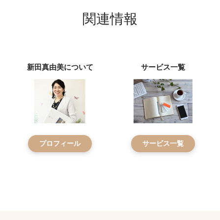
関連情報
新田真由美について
サービス一覧
プロフィール
サービス一覧