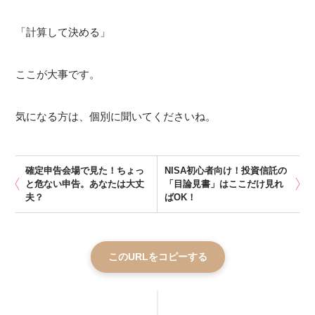
「計算して決める」
ここが大事です。
気になる方は、個別に聞いてくださいね。
確定申告会場で見た！ちょっ
NISA初心者向け！投資信託の
と危ない申告。あなたは大丈
「目論見書」はここだけ見れ
夫？
ばOK！
このURLをコピーする